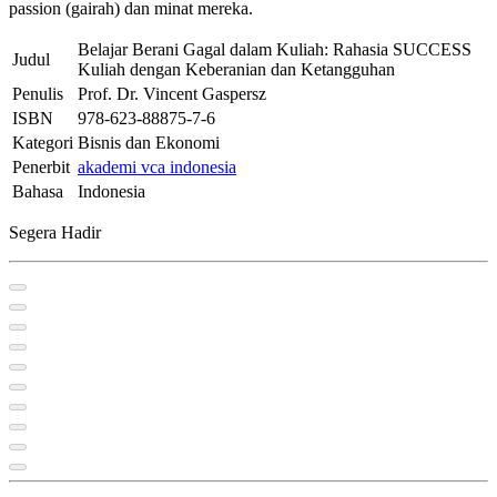
passion (gairah) dan minat mereka.
Belajar Berani Gagal dalam Kuliah: Rahasia SUCCESS
Judul
Kuliah dengan Keberanian dan Ketangguhan
Penulis
Prof. Dr. Vincent Gaspersz
ISBN
978-623-88875-7-6
Kategori
Bisnis dan Ekonomi
Penerbit
akademi vca indonesia
Bahasa
Indonesia
Segera Hadir