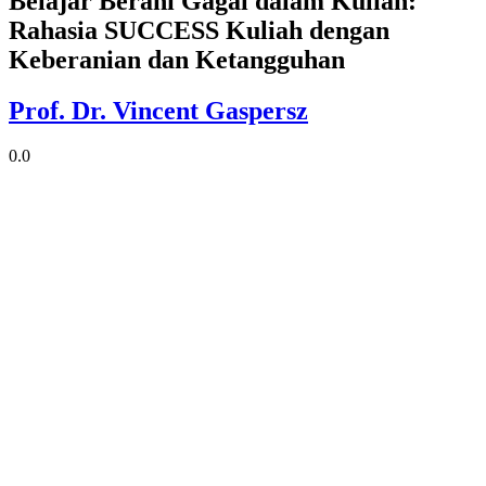
Belajar Berani Gagal dalam Kuliah:
Rahasia SUCCESS Kuliah dengan
Keberanian dan Ketangguhan
Prof. Dr. Vincent Gaspersz
0.0