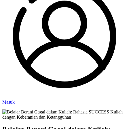
Masuk