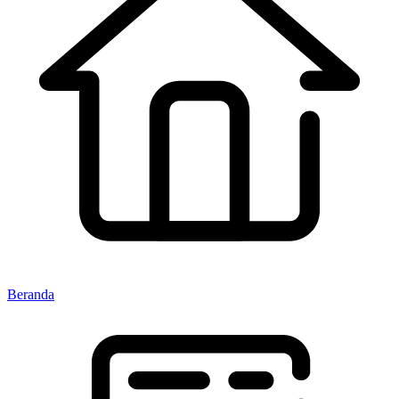
Beranda