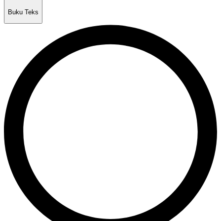
Buku Teks