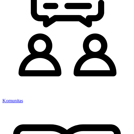
Komunitas