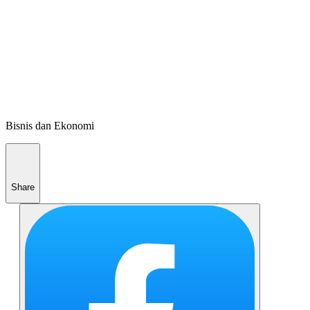
Bisnis dan Ekonomi
Share