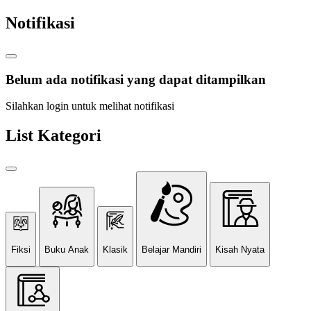
Notifikasi
Belum ada notifikasi yang dapat ditampilkan
Silahkan login untuk melihat notifikasi
List Kategori
Fiksi
Buku Anak
Klasik
Belajar Mandiri
Kisah Nyata