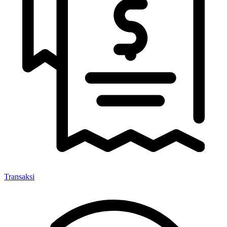
Transaksi