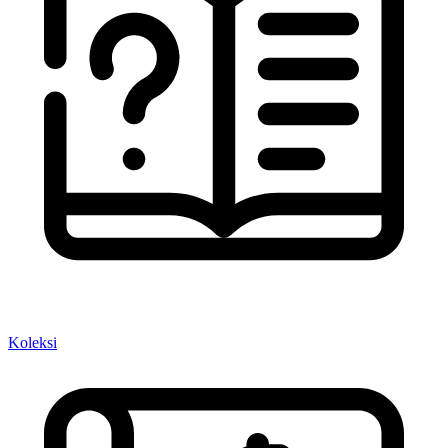
Koleksi