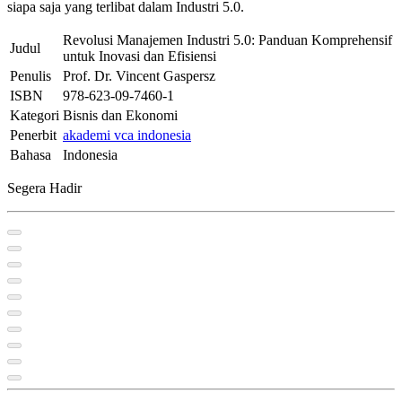
siapa saja yang terlibat dalam Industri 5.0.
Revolusi Manajemen Industri 5.0: Panduan Komprehensif
Judul
untuk Inovasi dan Efisiensi
Penulis
Prof. Dr. Vincent Gaspersz
ISBN
978-623-09-7460-1
Kategori
Bisnis dan Ekonomi
Penerbit
akademi vca indonesia
Bahasa
Indonesia
Segera Hadir