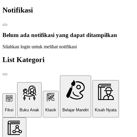
Notifikasi
Belum ada notifikasi yang dapat ditampilkan
Silahkan login untuk melihat notifikasi
List Kategori
Fiksi
Buku Anak
Klasik
Belajar Mandiri
Kisah Nyata