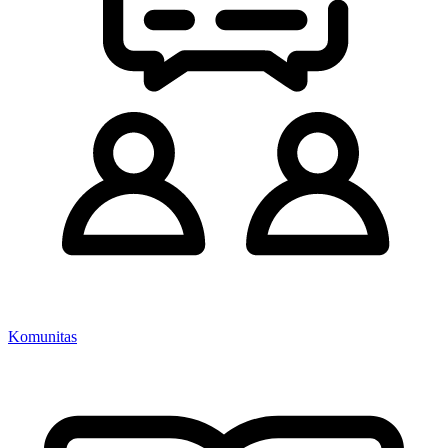
Komunitas