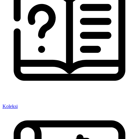
Koleksi