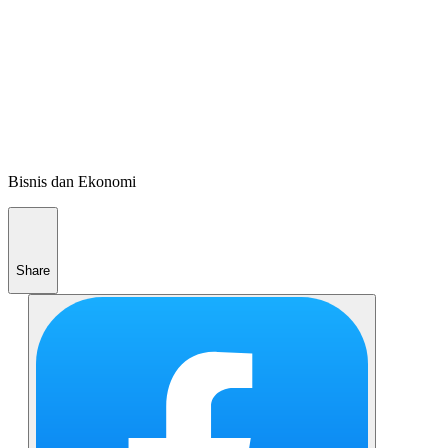
Bisnis dan Ekonomi
Share