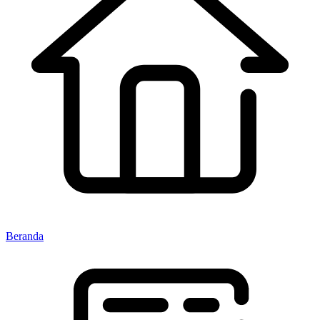
Beranda