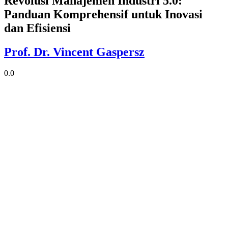
Revolusi Manajemen Industri 5.0:
Panduan Komprehensif untuk Inovasi
dan Efisiensi
Prof. Dr. Vincent Gaspersz
0.0