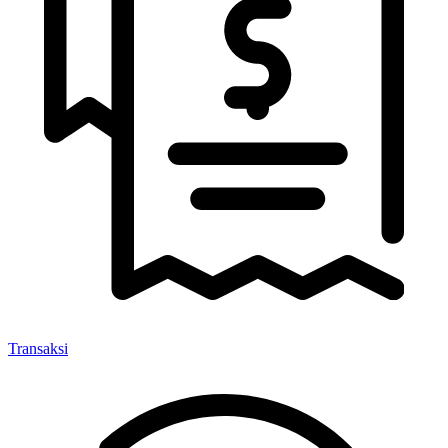
Transaksi