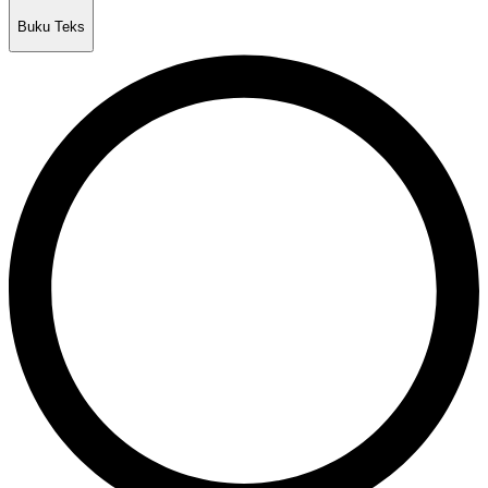
Buku Teks