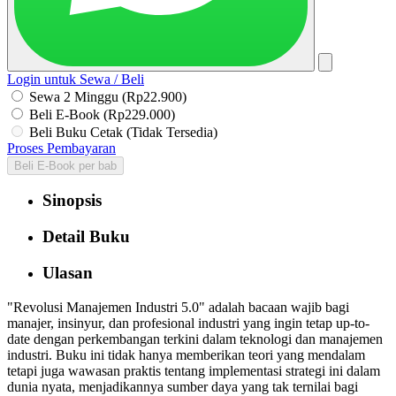
Login untuk Sewa / Beli
Sewa 2 Minggu (Rp22.900)
Beli E-Book (Rp229.000)
Beli Buku Cetak (Tidak Tersedia)
Proses Pembayaran
Beli E-Book per bab
Sinopsis
Detail Buku
Ulasan
"Revolusi Manajemen Industri 5.0" adalah bacaan wajib bagi
manajer, insinyur, dan profesional industri yang ingin tetap up-to-
date dengan perkembangan terkini dalam teknologi dan manajemen
industri. Buku ini tidak hanya memberikan teori yang mendalam
tetapi juga wawasan praktis tentang implementasi strategi ini dalam
dunia nyata, menjadikannya sumber daya yang tak ternilai bagi