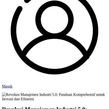
Masuk