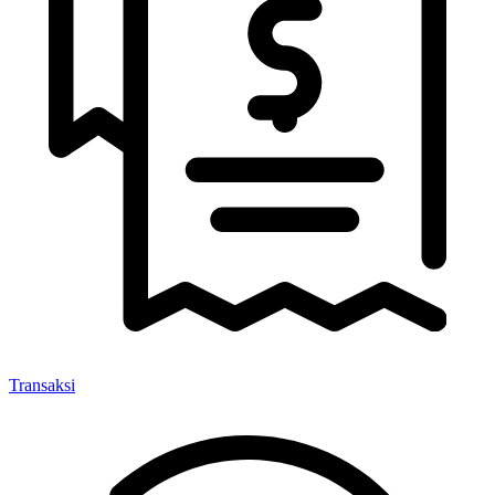
Transaksi