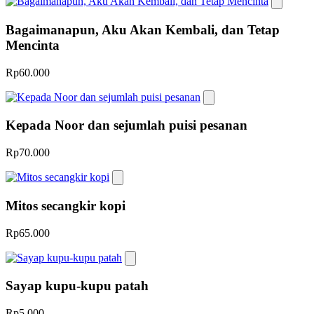
Bagaimanapun, Aku Akan Kembali, dan Tetap
Mencinta
Rp60.000
Kepada Noor dan sejumlah puisi pesanan
Rp70.000
Mitos secangkir kopi
Rp65.000
Sayap kupu-kupu patah
Rp5.000