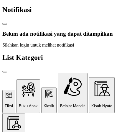
Notifikasi
Belum ada notifikasi yang dapat ditampilkan
Silahkan login untuk melihat notifikasi
List Kategori
Fiksi
Buku Anak
Klasik
Belajar Mandiri
Kisah Nyata