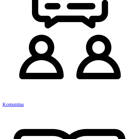
Komunitas