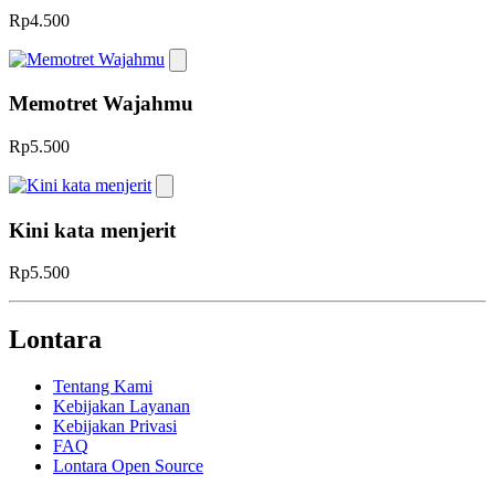
Rp4.500
Memotret Wajahmu
Rp5.500
Kini kata menjerit
Rp5.500
Lontara
Tentang Kami
Kebijakan Layanan
Kebijakan Privasi
FAQ
Lontara Open Source