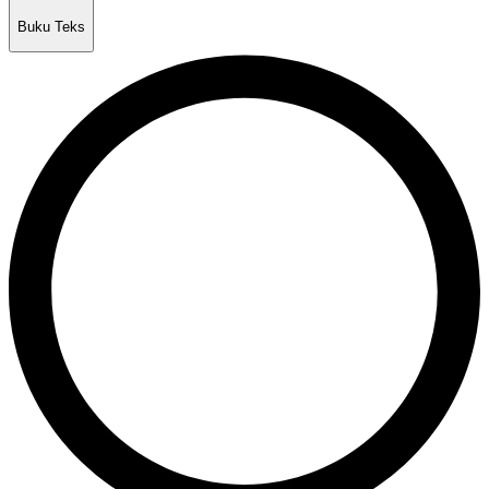
Buku Teks