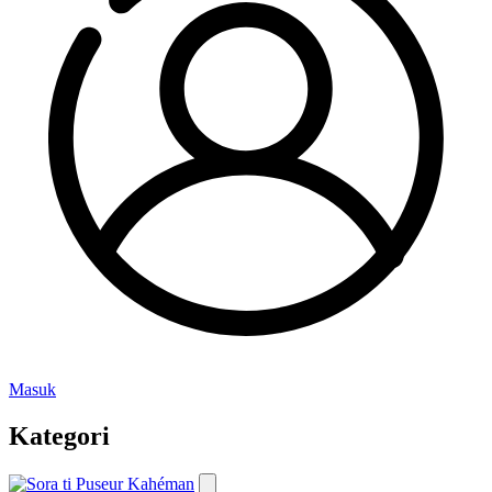
Masuk
Kategori