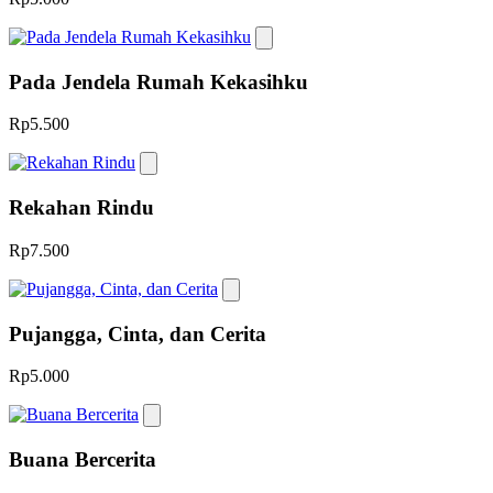
Pada Jendela Rumah Kekasihku
Rp5.500
Rekahan Rindu
Rp7.500
Pujangga, Cinta, dan Cerita
Rp5.000
Buana Bercerita