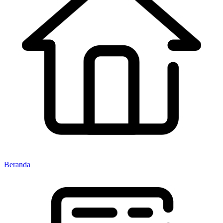
Beranda