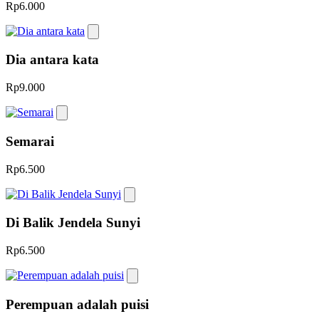
Rp6.000
Dia antara kata
Rp9.000
Semarai
Rp6.500
Di Balik Jendela Sunyi
Rp6.500
Perempuan adalah puisi