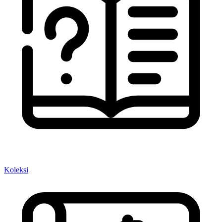
Koleksi